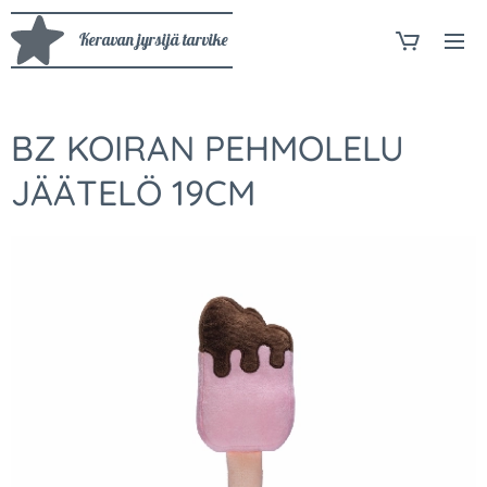
Keravan jyrsijä tarvike
BZ KOIRAN PEHMOLELU
JÄÄTELÖ 19CM