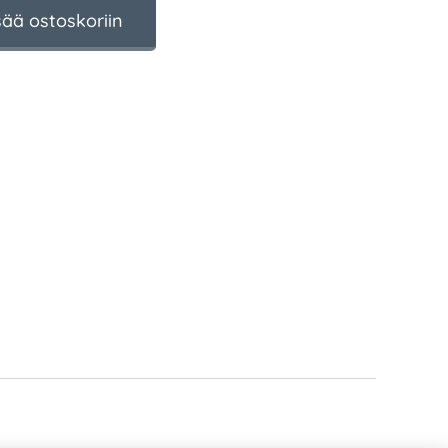
sää ostoskoriin