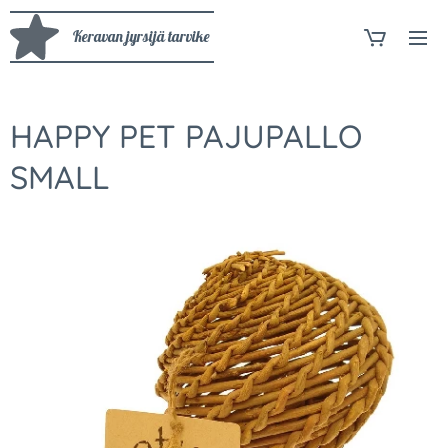
Keravan jyrsijä tarvike
HAPPY PET PAJUPALLO
SMALL