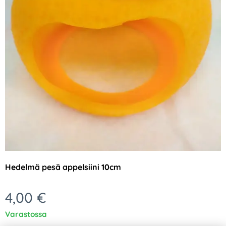
Hedelmä pesä appelsiini 10cm
4,00
€
Varastossa