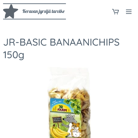
Keravan jyrsijä tarvike
JR-BASIC BANAANICHIPS
150g