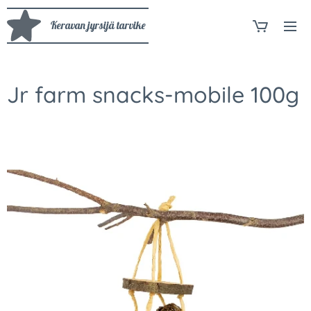
Keravan jyrsijä tarvike
Jr farm snacks-mobile 100g