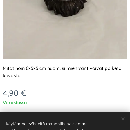
Mitat noin 6x5x5 cm huom. silmien värit voivat poiketa
kuvasta
4,90
€
Varastossa
Käytämme evästeitä mahdollistaaksemme