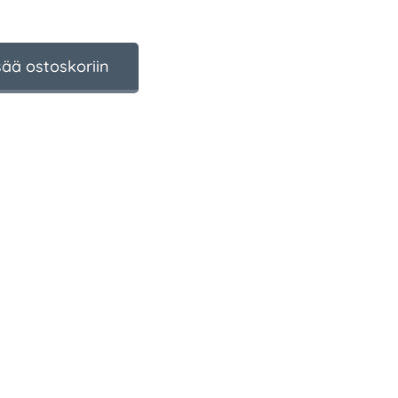
sää ostoskoriin