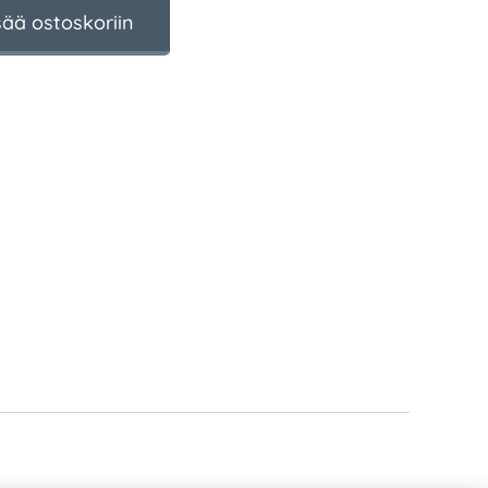
sää ostoskoriin