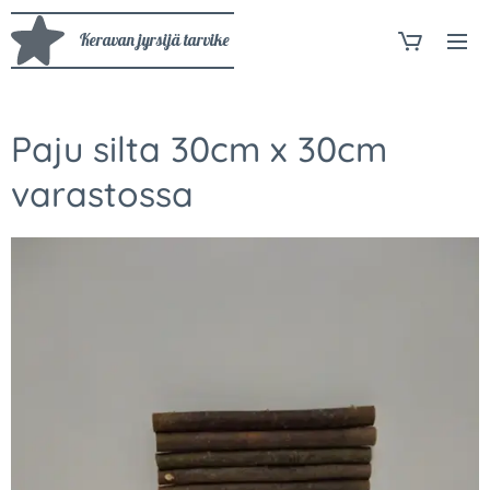
Keravan jyrsijä tarvike
Paju silta 30cm x 30cm
varastossa