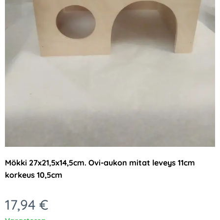
Mökki 27x21,5x14,5cm. Ovi-aukon mitat leveys 11cm
korkeus 10,5cm
17,94
€