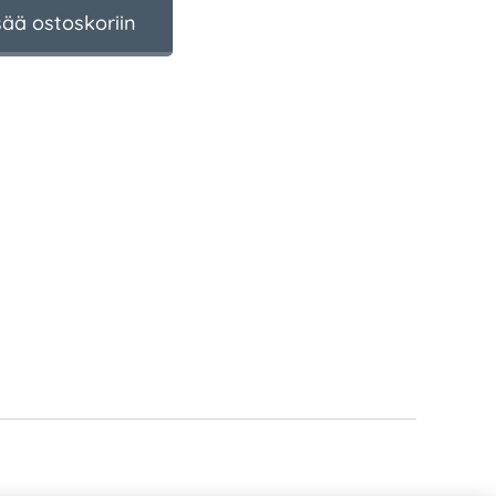
sää ostoskoriin